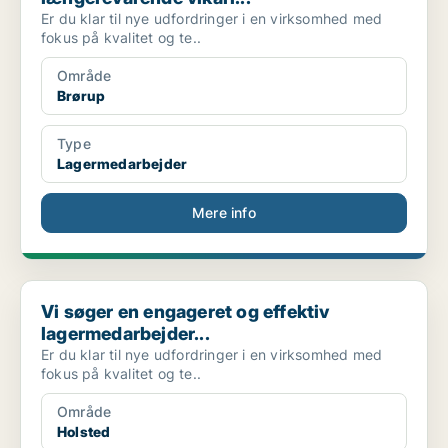
Er du klar til nye udfordringer i en virksomhed med
fokus på kvalitet og te..
Område
Brørup
Type
Lagermedarbejder
Mere info
Vi søger en engageret og effektiv lagermedarbejder...
Vi søger en engageret og effektiv
lagermedarbejder...
Er du klar til nye udfordringer i en virksomhed med
fokus på kvalitet og te..
Område
Holsted