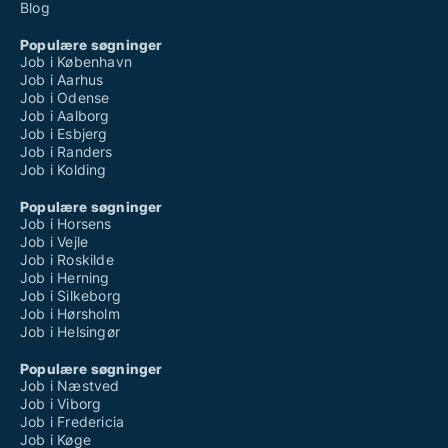
Blog
Populære søgninger
Job i København
Job i Aarhus
Job i Odense
Job i Aalborg
Job i Esbjerg
Job i Randers
Job i Kolding
Populære søgninger
Job i Horsens
Job i Vejle
Job i Roskilde
Job i Herning
Job i Silkeborg
Job i Hørsholm
Job i Helsingør
Populære søgninger
Job i Næstved
Job i Viborg
Job i Fredericia
Job i Køge