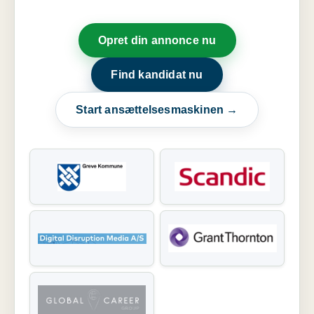
Opret din annonce nu
Find kandidat nu
Start ansættelsesmaskinen →