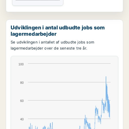
Udviklingen i antal udbudte jobs som
lagermedarbejder
Se udviklingen i antallet af udbudte jobs som
lagermedarbejder over de seneste tre år.
100
80
60
40