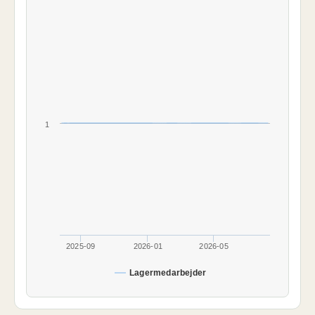
1
2025-09
2026-01
2026-05
Lagermedarbejder