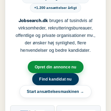
+1.200 ansættelser årligt
Jobsearch.dk
bruges af tusindvis af
virksomheder, rekrutteringsbureauer,
offentlige og private organisationer mv.,
der ønsker høj synlighed, flere
henvendelser og bedre kandidater.
Opret din annonce nu
Find kandidat nu
Start ansættelsesmaskinen →