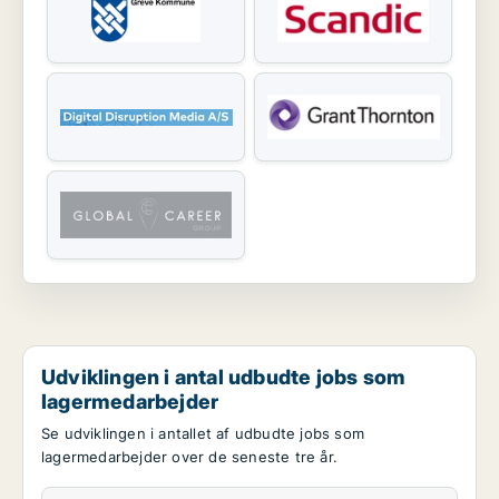
Udviklingen i antal udbudte jobs som
lagermedarbejder
Se udviklingen i antallet af udbudte jobs som
lagermedarbejder over de seneste tre år.