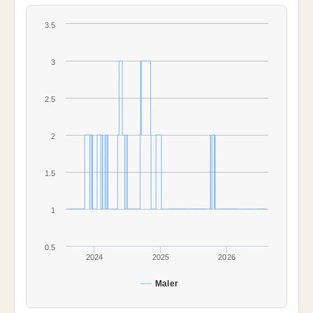
3.5
3
2.5
2
1.5
1
0.5
2024
2025
2026
Maler