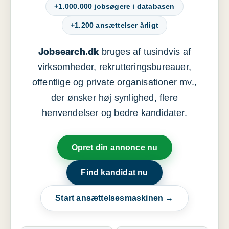
+1.000.000 jobsøgere i databasen
+1.200 ansættelser årligt
Jobsearch.dk
bruges af tusindvis af
virksomheder, rekrutteringsbureauer,
offentlige og private organisationer mv.,
der ønsker høj synlighed, flere
henvendelser og bedre kandidater.
Opret din annonce nu
Find kandidat nu
Start ansættelsesmaskinen →