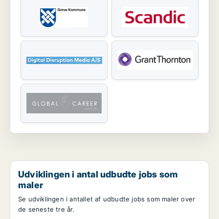
Udviklingen i antal udbudte jobs som
maler
Se udviklingen i antallet af udbudte jobs som maler over
de seneste tre år.