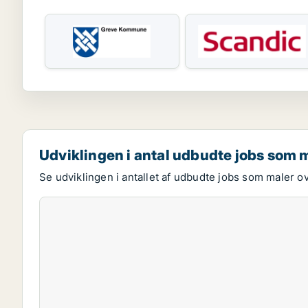
Udviklingen i antal udbudte jobs som 
Se udviklingen i antallet af udbudte jobs som maler ov