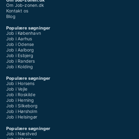
Om Job-zonen.dk
Kontakt os
Blog
Populære søgninger
Job i København
Job i Aarhus
Job i Odense
Job i Aalborg
Job i Esbjerg
Job i Randers
Job i Kolding
Populære søgninger
Job i Horsens
Job i Vejle
Job i Roskilde
Job i Herning
Job i Silkeborg
Job i Hørsholm
Job i Helsingør
Populære søgninger
Job i Næstved