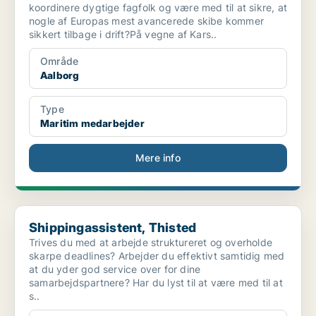
koordinere dygtige fagfolk og være med til at sikre, at
nogle af Europas mest avancerede skibe kommer
sikkert tilbage i drift?På vegne af Kars..
Område
Aalborg
Type
Maritim medarbejder
Mere info
Shippingassistent, Thisted
Shippingassistent, Thisted
Trives du med at arbejde struktureret og overholde
skarpe deadlines? Arbejder du effektivt samtidig med
at du yder god service over for dine
samarbejdspartnere? Har du lyst til at være med til at
s..