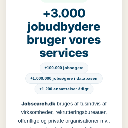
+3.000
jobudbydere
bruger vores
services
+100.000 jobsøgere
+1.000.000 jobsøgere i databasen
+1.200 ansættelser årligt
Jobsearch.dk
bruges af tusindvis af
virksomheder, rekrutteringsbureauer,
offentlige og private organisationer mv.,