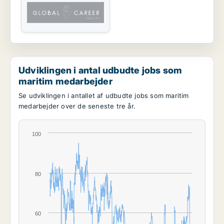
Udviklingen i antal udbudte jobs som
maritim medarbejder
Se udviklingen i antallet af udbudte jobs som maritim
medarbejder over de seneste tre år.
100
80
60