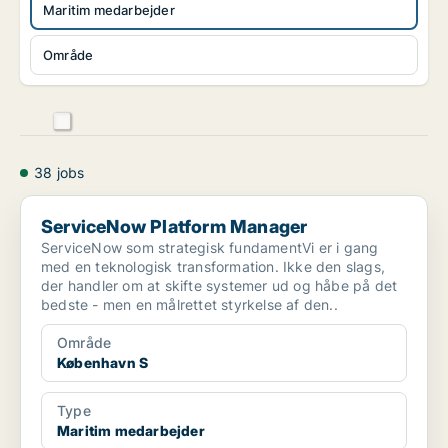
Maritim medarbejder
Område
38 jobs
ServiceNow Platform Manager
ServiceNow Platform Manager
ServiceNow som strategisk fundamentVi er i gang
med en teknologisk transformation. Ikke den slags,
der handler om at skifte systemer ud og håbe på det
bedste - men en målrettet styrkelse af den..
Område
København S
Type
Maritim medarbejder