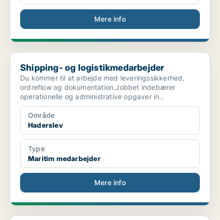
Mere info
Shipping- og logistikmedarbejder
Shipping- og logistikmedarbejder
Du kommer til at arbejde med leveringssikkerhed,
ordreflow og dokumentation.Jobbet indebærer
operationelle og administrative opgaver in..
Område
Haderslev
Type
Maritim medarbejder
Mere info