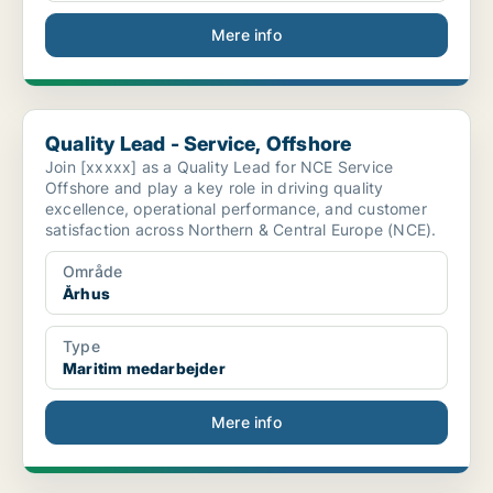
Mere info
Quality Lead - Service, Offshore
Quality Lead - Service, Offshore
Join [xxxxx] as a Quality Lead for NCE Service
Offshore and play a key role in driving quality
excellence, operational performance, and customer
satisfaction across Northern & Central Europe (NCE).
Område
Århus
Type
Maritim medarbejder
Mere info