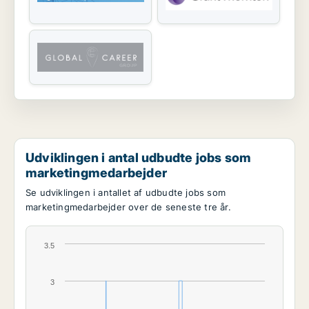
Udviklingen i antal udbudte jobs som
marketingmedarbejder
Se udviklingen i antallet af udbudte jobs som
marketingmedarbejder over de seneste tre år.
3.5
3