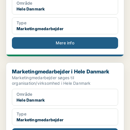
Område
Hele Danmark
Type
Marketingmedarbejder
Mere info
Marketingmedarbejder i Hele Danmark
Marketingmedarbejder i Hele Danmark
Marketingmedarbejder søges til
organisation/virksomhed i Hele Danmark
Område
Hele Danmark
Type
Marketingmedarbejder