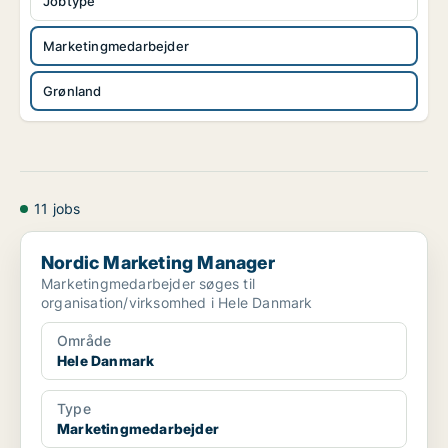
Jobtype
Marketingmedarbejder
Grønland
11 jobs
Nordic Marketing Manager
Nordic Marketing Manager
Marketingmedarbejder søges til
organisation/virksomhed i Hele Danmark
Område
Hele Danmark
Type
Marketingmedarbejder