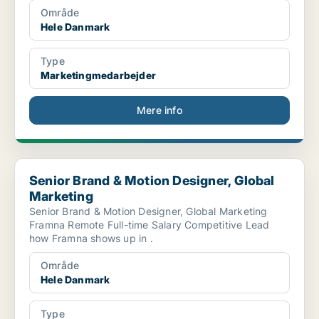
Område
Hele Danmark
Type
Marketingmedarbejder
Mere info
Senior Brand & Motion Designer, Global Marketing
Senior Brand & Motion Designer, Global
Marketing
Senior Brand & Motion Designer, Global Marketing
Framna Remote Full-time Salary Competitive Lead
how Framna shows up in .
Område
Hele Danmark
Type