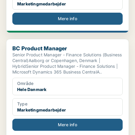
Marketingmedarbejder
Mere info
BC Product Manager
BC Product Manager
Senior Product Manager - Finance Solutions (Business
Central)Aalborg or Copenhagen, Denmark |
HybridSenior Product Manager - Finance Solutions |
Microsoft Dynamics 365 Business CentralA..
Område
Hele Danmark
Type
Marketingmedarbejder
Mere info