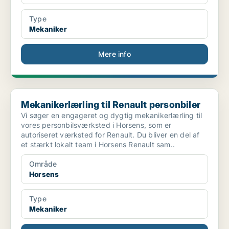
Type
Mekaniker
Mere info
Mekanikerlærling til Renault personbiler
Mekanikerlærling til Renault personbiler
Vi søger en engageret og dygtig mekanikerlærling til
vores personbilsværksted i Horsens, som er
autoriseret værksted for Renault. Du bliver en del af
et stærkt lokalt team i Horsens Renault sam..
Område
Horsens
Type
Mekaniker