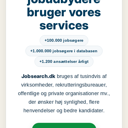
bruger vores
services
+100.000 jobsøgere
+1.000.000 jobsøgere i databasen
+1.200 ansættelser årligt
Jobsearch.dk
bruges af tusindvis af
virksomheder, rekrutteringsbureauer,
offentlige og private organisationer mv.,
der ønsker høj synlighed, flere
henvendelser og bedre kandidater.