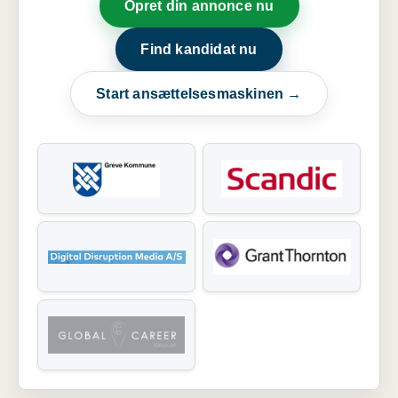
Opret din annonce nu
Find kandidat nu
Start ansættelsesmaskinen →