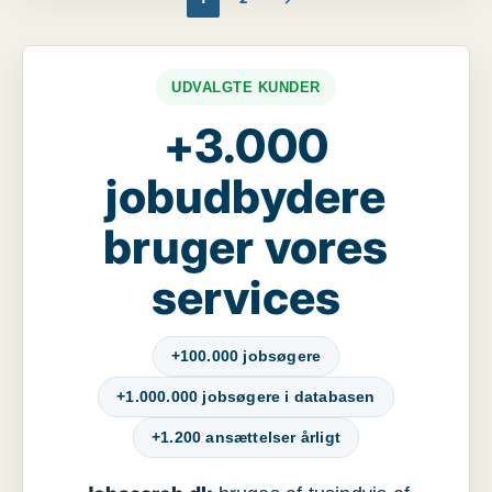
UDVALGTE KUNDER
+3.000
jobudbydere
bruger vores
services
+100.000 jobsøgere
+1.000.000 jobsøgere i databasen
+1.200 ansættelser årligt