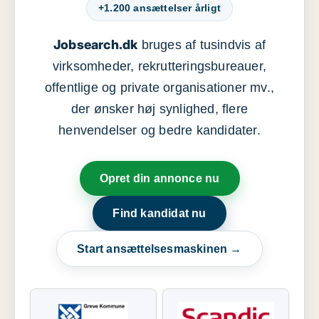
+1.200 ansættelser årligt
Jobsearch.dk
bruges af tusindvis af
virksomheder, rekrutteringsbureauer,
offentlige og private organisationer mv.,
der ønsker høj synlighed, flere
henvendelser og bedre kandidater.
Opret din annonce nu
Find kandidat nu
Start ansættelsesmaskinen →