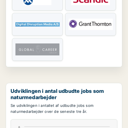
Udviklingen i antal udbudte jobs som
naturmedarbejder
Se udviklingen i antallet af udbudte jobs som
naturmedarbejder over de seneste tre år.
8