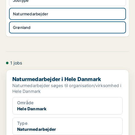
Jobtype
Naturmedarbejder
Grønland
1 jobs
Naturmedarbejder i Hele Danmark
Naturmedarbejder i Hele Danmark
Naturmedarbejder søges til organisation/virksomhed i
Hele Danmark
Område
Hele Danmark
Type
Naturmedarbejder