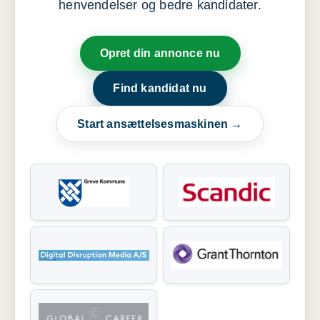
henvendelser og bedre kandidater.
Opret din annonce nu
Find kandidat nu
Start ansættelsesmaskinen →