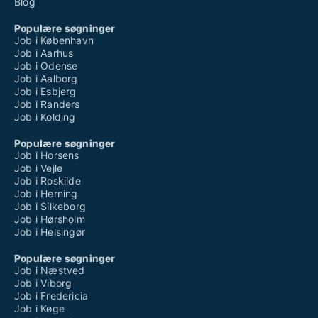
Blog
Populære søgninger
Job i København
Job i Aarhus
Job i Odense
Job i Aalborg
Job i Esbjerg
Job i Randers
Job i Kolding
Populære søgninger
Job i Horsens
Job i Vejle
Job i Roskilde
Job i Herning
Job i Silkeborg
Job i Hørsholm
Job i Helsingør
Populære søgninger
Job i Næstved
Job i Viborg
Job i Fredericia
Job i Køge