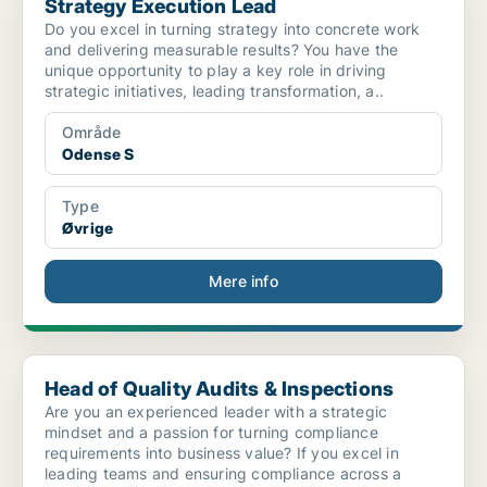
Strategy Execution Lead
Do you excel in turning strategy into concrete work
and delivering measurable results? You have the
unique opportunity to play a key role in driving
strategic initiatives, leading transformation, a..
Område
Odense S
Type
Øvrige
Mere info
Head of Quality Audits & Inspections
Head of Quality Audits & Inspections
Are you an experienced leader with a strategic
mindset and a passion for turning compliance
requirements into business value? If you excel in
leading teams and ensuring compliance across a