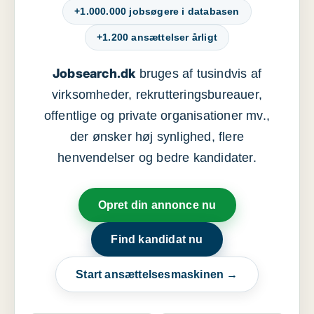
+1.000.000 jobsøgere i databasen
+1.200 ansættelser årligt
Jobsearch.dk
bruges af tusindvis af
virksomheder, rekrutteringsbureauer,
offentlige og private organisationer mv.,
der ønsker høj synlighed, flere
henvendelser og bedre kandidater.
Opret din annonce nu
Find kandidat nu
Start ansættelsesmaskinen →