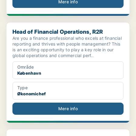
Mere info
Head of Financial Operations, R2R
Head of Financial Operations, R2R
Are you a finance professional who excels at financial
reporting and thrives with people management? This
is an exciting opportunity to play a key role in our
global operations and commercial perf..
Område
København
Type
Økonomichef
Mere info
Proposal Manager til CFO Services