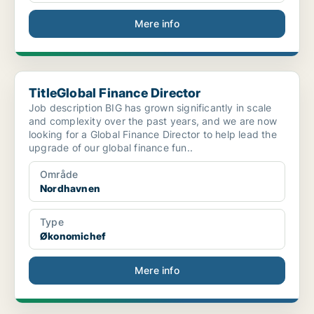
Mere info
TitleGlobal Finance Director
TitleGlobal Finance Director
Job description BIG has grown significantly in scale
and complexity over the past years, and we are now
looking for a Global Finance Director to help lead the
upgrade of our global finance fun..
Område
Nordhavnen
Type
Økonomichef
Mere info