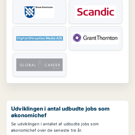
Udviklingen i antal udbudte jobs som
økonomichef
Se udviklingen i antallet af udbudte jobs som
økonomichef over de seneste tre år.