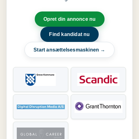
Opret din annonce nu
Find kandidat nu
Start ansættelsesmaskinen →