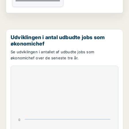
Udviklingen i antal udbudte jobs som
økonomichef
Se udviklingen i antallet af udbudte jobs som
økonomichef over de seneste tre år.
0