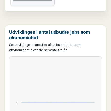
Udviklingen i antal udbudte jobs som
økonomichef
Se udviklingen i antallet af udbudte jobs som
økonomichef over de seneste tre år.
0