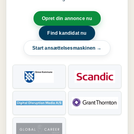
Opret din annonce nu
Find kandidat nu
Start ansættelsesmaskinen →