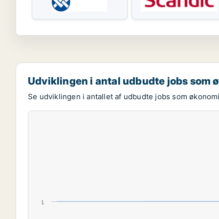
Udviklingen i antal udbudte jobs som
Se udviklingen i antallet af udbudte jobs som økonomi
1