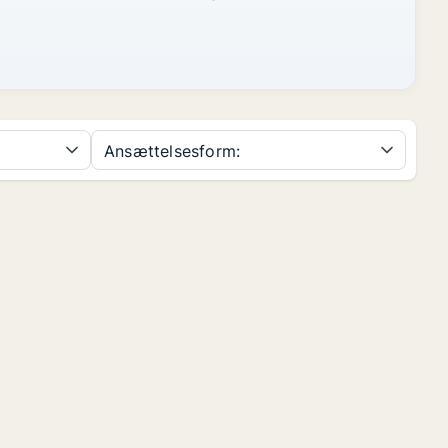
Ansættelsesform: