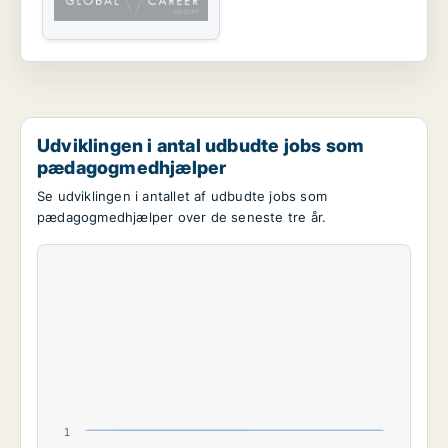
Udviklingen i antal udbudte jobs som
pædagogmedhjælper
Se udviklingen i antallet af udbudte jobs som
pædagogmedhjælper over de seneste tre år.
1