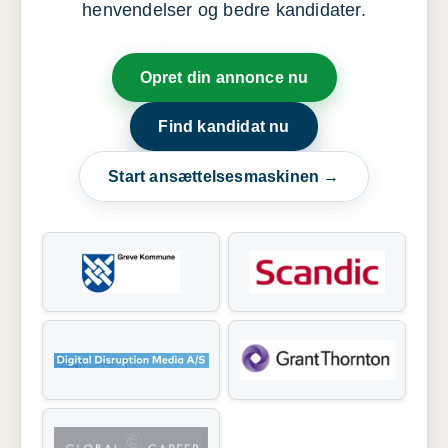
henvendelser og bedre kandidater.
Opret din annonce nu
Find kandidat nu
Start ansættelsesmaskinen →