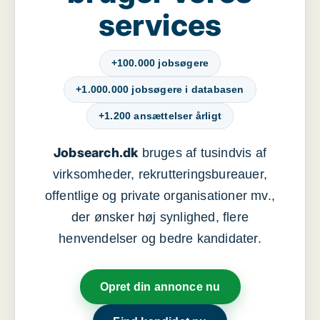
services
+100.000 jobsøgere
+1.000.000 jobsøgere i databasen
+1.200 ansættelser årligt
Jobsearch.dk
bruges af tusindvis af
virksomheder, rekrutteringsbureauer,
offentlige og private organisationer mv.,
der ønsker høj synlighed, flere
henvendelser og bedre kandidater.
Opret din annonce nu