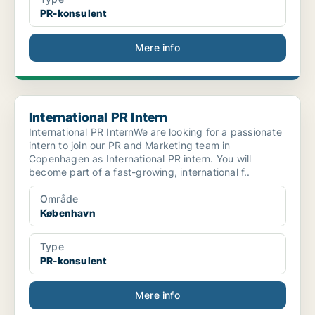
PR-konsulent
Mere info
International PR Intern
International PR Intern
International PR InternWe are looking for a passionate
intern to join our PR and Marketing team in
Copenhagen as International PR intern. You will
become part of a fast-growing, international f..
Område
København
Type
PR-konsulent
Mere info