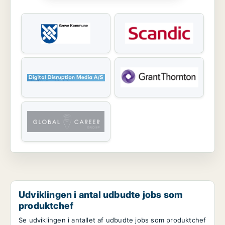
Udviklingen i antal udbudte jobs som
produktchef
Se udviklingen i antallet af udbudte jobs som produktchef