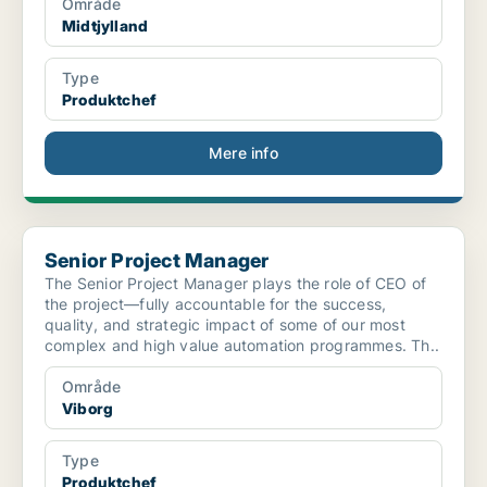
Område
Midtjylland
Type
Produktchef
Mere info
Senior Project Manager
Senior Project Manager
The Senior Project Manager plays the role of CEO of
the project—fully accountable for the success,
quality, and strategic impact of some of our most
complex and high value automation programmes. Th..
Område
Viborg
Type
Produktchef