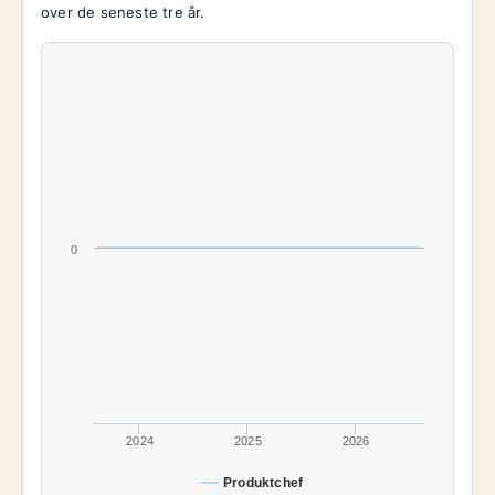
over de seneste tre år.
0
2024
2025
2026
Produktchef