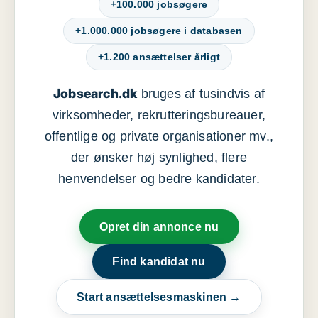
+100.000 jobsøgere
+1.000.000 jobsøgere i databasen
+1.200 ansættelser årligt
Jobsearch.dk
bruges af tusindvis af
virksomheder, rekrutteringsbureauer,
offentlige og private organisationer mv.,
der ønsker høj synlighed, flere
henvendelser og bedre kandidater.
Opret din annonce nu
Find kandidat nu
Start ansættelsesmaskinen →