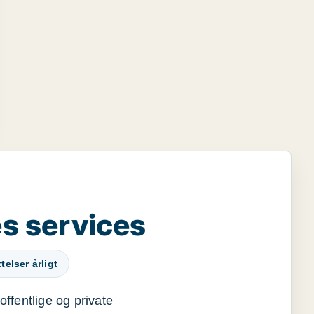
s services
elser årligt
offentlige og private