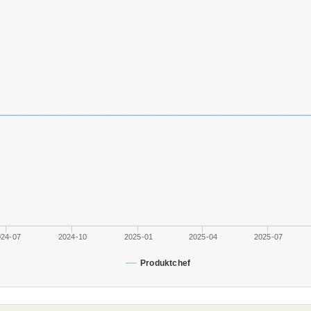
024-07
2024-10
2025-01
2025-04
2025-07
Produktchef