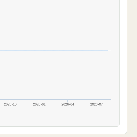
2025-10
2026-01
2026-04
2026-07