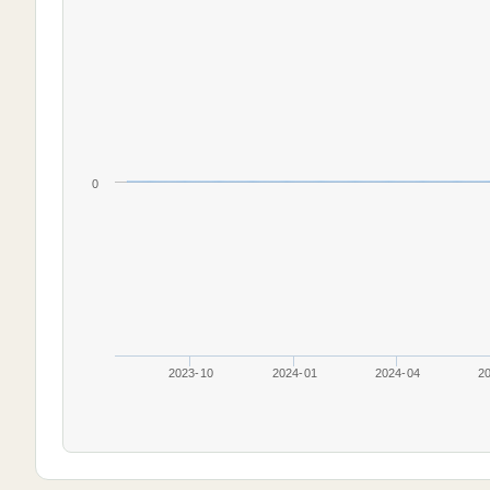
0
2023-10
2024-01
2024-04
2