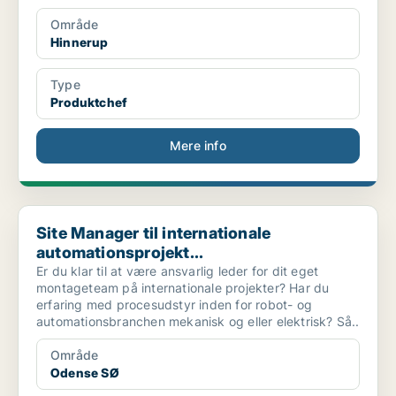
Område
Hinnerup
Type
Produktchef
Mere info
Site Manager til internationale automationsprojekt...
Site Manager til internationale
automationsprojekt...
Er du klar til at være ansvarlig leder for dit eget
montageteam på internationale projekter? Har du
erfaring med procesudstyr inden for robot- og
automationsbranchen mekanisk og eller elektrisk? Så..
Område
Odense SØ