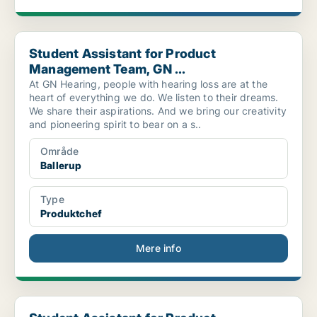
Student Assistant for Product Management Team, GN ...
Student Assistant for Product
Management Team, GN ...
At GN Hearing, people with hearing loss are at the
heart of everything we do. We listen to their dreams.
We share their aspirations. And we bring our creativity
and pioneering spirit to bear on a s..
Område
Ballerup
Type
Produktchef
Mere info
Student Assistant for Product Management Team, [xx...