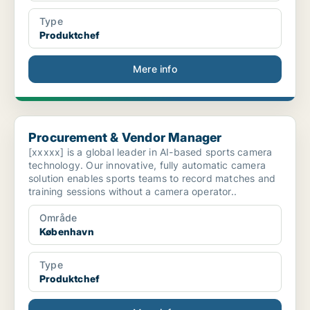
Type
Produktchef
Mere info
Procurement & Vendor Manager
Procurement & Vendor Manager
[xxxxx] is a global leader in AI-based sports camera
technology. Our innovative, fully automatic camera
solution enables sports teams to record matches and
training sessions without a camera operator..
Område
København
Type
Produktchef