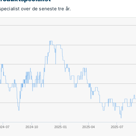
pecialist over de seneste tre år.
024-07
2024-10
2025-01
2025-04
2025-07