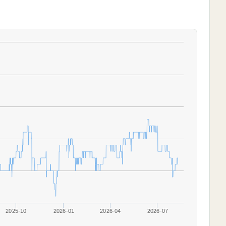
2025-10
2026-01
2026-04
2026-07