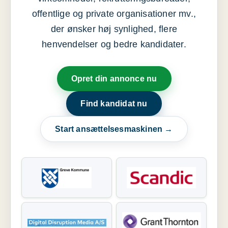
offentlige og private organisationer mv.,
der ønsker høj synlighed, flere
henvendelser og bedre kandidater.
Opret din annonce nu
Find kandidat nu
Start ansættelsesmaskinen →