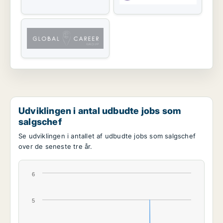
Udviklingen i antal udbudte jobs som
salgschef
Se udviklingen i antallet af udbudte jobs som salgschef
over de seneste tre år.
6
5