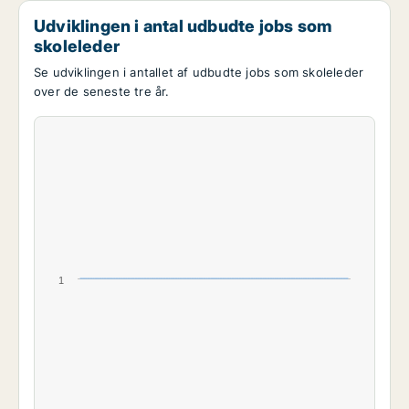
Udviklingen i antal udbudte jobs som
skoleleder
Se udviklingen i antallet af udbudte jobs som skoleleder
over de seneste tre år.
1