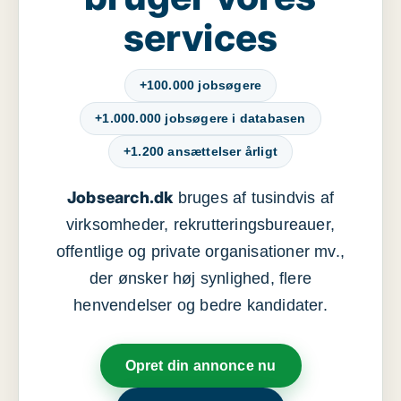
services
+100.000 jobsøgere
+1.000.000 jobsøgere i databasen
+1.200 ansættelser årligt
Jobsearch.dk
bruges af tusindvis af
virksomheder, rekrutteringsbureauer,
offentlige og private organisationer mv.,
der ønsker høj synlighed, flere
henvendelser og bedre kandidater.
Opret din annonce nu