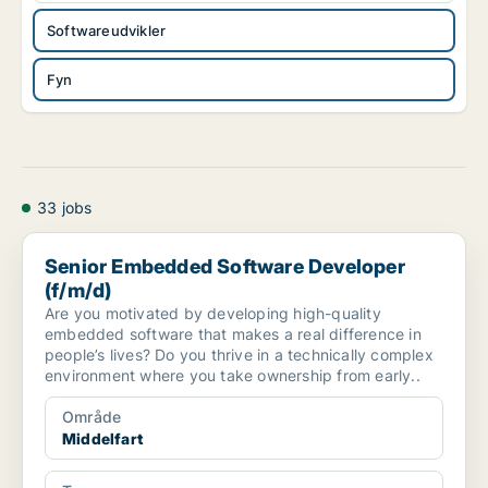
Softwareudvikler
Fyn
33 jobs
Senior Embedded Software Developer (f/m/d)
Senior Embedded Software Developer
(f/m/d)
Are you motivated by developing high-quality
embedded software that makes a real difference in
people’s lives? Do you thrive in a technically complex
environment where you take ownership from early..
Område
Middelfart