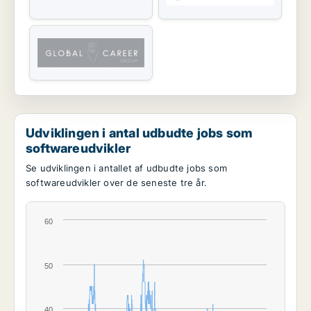
Udviklingen i antal udbudte jobs som
softwareudvikler
Se udviklingen i antallet af udbudte jobs som
softwareudvikler over de seneste tre år.
60
50
40