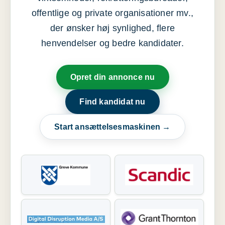
offentlige og private organisationer mv.,
der ønsker høj synlighed, flere
henvendelser og bedre kandidater.
Opret din annonce nu
Find kandidat nu
Start ansættelsesmaskinen →