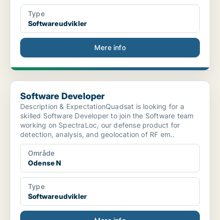
Type
Softwareudvikler
Mere info
Software Developer
Software Developer
Description & ExpectationQuadsat is looking for a
skilled Software Developer to join the Software team
working on SpectraLoc, our defense product for
detection, analysis, and geolocation of RF em..
Område
Odense N
Type
Softwareudvikler