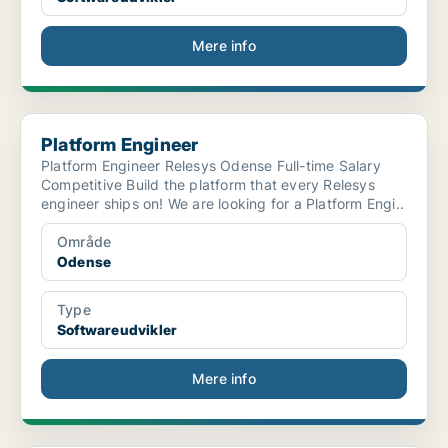
Mere info
Platform Engineer
Platform Engineer
Platform Engineer Relesys Odense Full-time Salary
Competitive Build the platform that every Relesys
engineer ships on! We are looking for a Platform Engi..
Område
Odense
Type
Softwareudvikler
Mere info