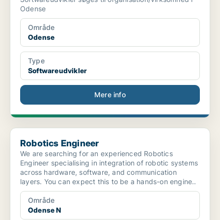
Odense
Område
Odense
Type
Softwareudvikler
Mere info
Robotics Engineer
Robotics Engineer
We are searching for an experienced Robotics
Engineer specialising in integration of robotic systems
across hardware, software, and communication
layers. You can expect this to be a hands-on engine..
Område
Odense N