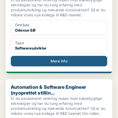
teknologier og har du tung erfaring med
produktudvikling og mekanisk konstruktion? Så er du
måske vores nye kollega til R&D teamet.
Område
Odense SØ
Type
Softwareudvikler
Mere info
Automation & Software Engineer (nyoprettet stillin...
Automation & Software Engineer
(nyoprettet stillin...
Er du passioneret omkring rejsen mod bæredygtige
teknologier og har du tung erfaring med
produktudvikling og mekanisk konstruktion? Så er du
måske vores nye kollega til R&D teamet.Om rollen..