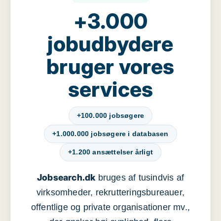
+3.000
jobudbydere
bruger vores
services
+100.000 jobsøgere
+1.000.000 jobsøgere i databasen
+1.200 ansættelser årligt
Jobsearch.dk
bruges af tusindvis af
virksomheder, rekrutteringsbureauer,
offentlige og private organisationer mv.,