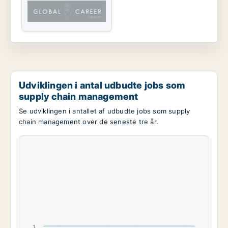
Udviklingen i antal udbudte jobs som
supply chain management
Se udviklingen i antallet af udbudte jobs som supply
chain management over de seneste tre år.
1