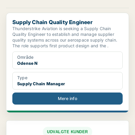
Supply Chain Quality Engineer
Supply Chain Quality Engineer
Thunderstrike Aviation is seeking a Supply Chain
Quality Engineer to establish and manage supplier
quality systems across our aerospace supply chain.
The role supports first product design and the .
Område
Odense N
Type
Supply Chain Manager
Mere info
UDVALGTE KUNDER