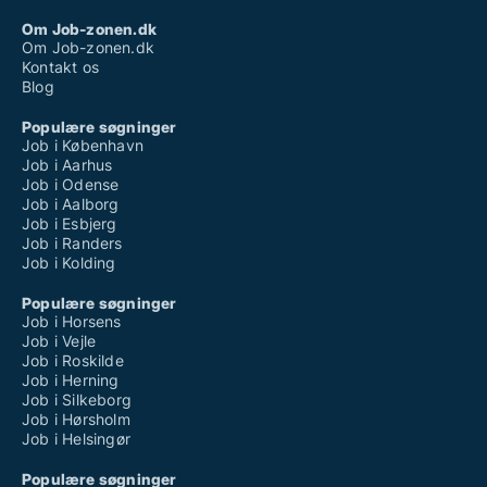
Om Job-zonen.dk
Om Job-zonen.dk
Kontakt os
Blog
Populære søgninger
Job i København
Job i Aarhus
Job i Odense
Job i Aalborg
Job i Esbjerg
Job i Randers
Job i Kolding
Populære søgninger
Job i Horsens
Job i Vejle
Job i Roskilde
Job i Herning
Job i Silkeborg
Job i Hørsholm
Job i Helsingør
Populære søgninger