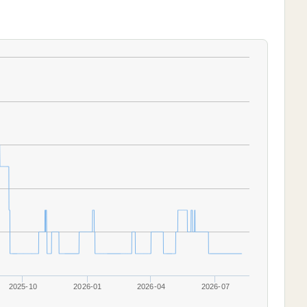
2025-10
2026-01
2026-04
2026-07