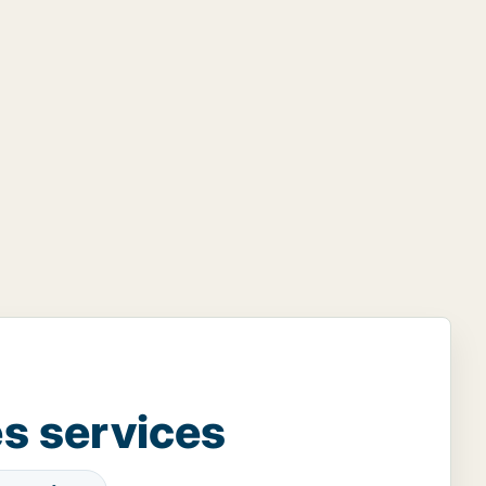
s services