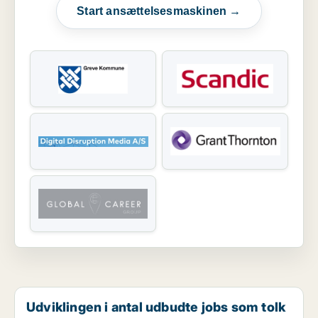
Start ansættelsesmaskinen →
Udviklingen i antal udbudte jobs som tolk