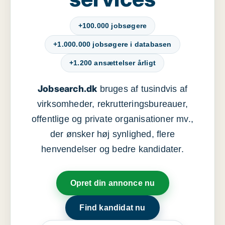
+100.000 jobsøgere
+1.000.000 jobsøgere i databasen
+1.200 ansættelser årligt
Jobsearch.dk
bruges af tusindvis af
virksomheder, rekrutteringsbureauer,
offentlige og private organisationer mv.,
der ønsker høj synlighed, flere
henvendelser og bedre kandidater.
Opret din annonce nu
Find kandidat nu