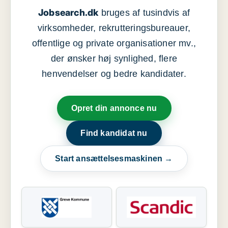
Jobsearch.dk
bruges af tusindvis af
virksomheder, rekrutteringsbureauer,
offentlige og private organisationer mv.,
der ønsker høj synlighed, flere
henvendelser og bedre kandidater.
Opret din annonce nu
Find kandidat nu
Start ansættelsesmaskinen →