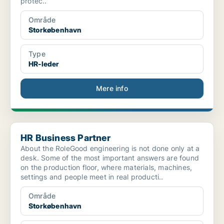
protec..
Område
Storkøbenhavn
Type
HR-leder
Mere info
HR Business Partner
HR Business Partner
About the RoleGood engineering is not done only at a
desk. Some of the most important answers are found
on the production floor, where materials, machines,
settings and people meet in real producti..
Område
Storkøbenhavn