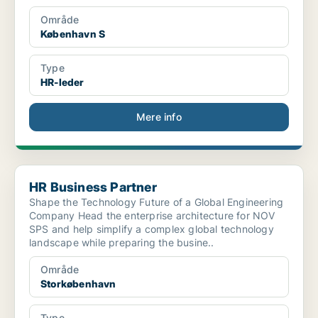
Område
København S
Type
HR-leder
Mere info
HR Business Partner
HR Business Partner
Shape the Technology Future of a Global Engineering
Company Head the enterprise architecture for NOV
SPS and help simplify a complex global technology
landscape while preparing the busine..
Område
Storkøbenhavn
Type