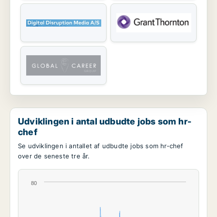
Udviklingen i antal udbudte jobs som hr-
chef
Se udviklingen i antallet af udbudte jobs som hr-chef
over de seneste tre år.
80