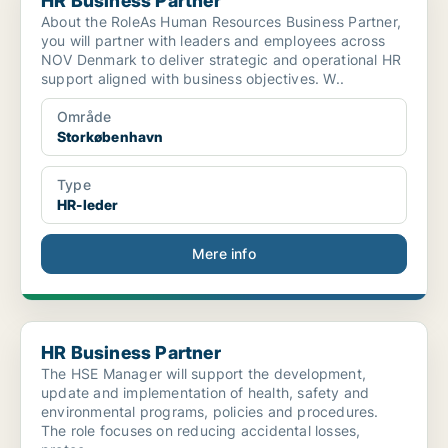
HR Business Partner
About the RoleAs Human Resources Business Partner,
you will partner with leaders and employees across
NOV Denmark to deliver strategic and operational HR
support aligned with business objectives. W..
Område
Storkøbenhavn
Type
HR-leder
Mere info
HR Business Partner
HR Business Partner
The HSE Manager will support the development,
update and implementation of health, safety and
environmental programs, policies and procedures.
The role focuses on reducing accidental losses,