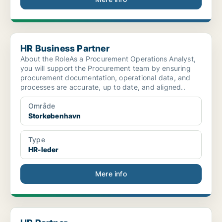
HR Business Partner
HR Business Partner
About the RoleAs a Procurement Operations Analyst,
you will support the Procurement team by ensuring
procurement documentation, operational data, and
processes are accurate, up to date, and aligned..
Område
Storkøbenhavn
Type
HR-leder
Mere info
HR Partner