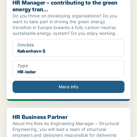
HR Manager – contributing to the green
energy tran...
Do you thrive on developing organisations? Do you
want to take part in driving the green energy
transition in Europe towards a fully carbon-neutral,
sustainable energy system? Do you enjoy working .
Område
København S
Type
HR-leder
Mere info
HR Business Partner
HR Business Partner
About the Role As Engineering Manager – Structural
Engineering, you will lead a team of structural
engineers and designers responsible for delivering