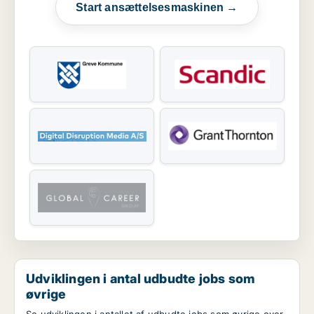
Start ansættelsesmaskinen →
Udviklingen i antal udbudte jobs som
øvrige