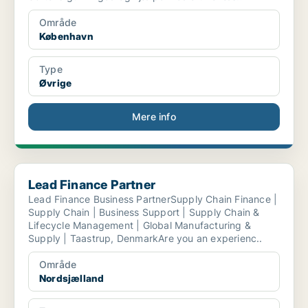
Område
København
Type
Øvrige
Mere info
Lead Finance Partner
Lead Finance Partner
Lead Finance Business PartnerSupply Chain Finance |
Supply Chain | Business Support | Supply Chain &
Lifecycle Management | Global Manufacturing &
Supply | Taastrup, DenmarkAre you an experienc..
Område
Nordsjælland