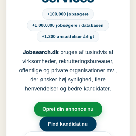
+100.000 jobsøgere
+1.000.000 jobsøgere i databasen
+1.200 ansættelser årligt
Jobsearch.dk
bruges af tusindvis af
virksomheder, rekrutteringsbureauer,
offentlige og private organisationer mv.,
der ønsker høj synlighed, flere
henvendelser og bedre kandidater.
Opret din annonce nu
Find kandidat nu