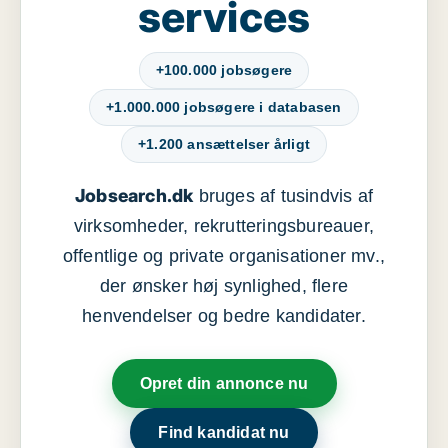
services
+100.000 jobsøgere
+1.000.000 jobsøgere i databasen
+1.200 ansættelser årligt
Jobsearch.dk
bruges af tusindvis af
virksomheder, rekrutteringsbureauer,
offentlige og private organisationer mv.,
der ønsker høj synlighed, flere
henvendelser og bedre kandidater.
Opret din annonce nu
Find kandidat nu